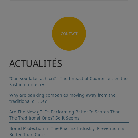
CONTACT
ACTUALITÉS
“Can you fake fashion?”: The Impact of Counterfeit on the
Fashion Industry
Why are banking companies moving away from the
traditional gTLDs?
Are The New gTLDs Performing Better In Search Than
The Traditional Ones? So It Seems!
Brand Protection In The Pharma Industry: Prevention Is
Better Than Cure