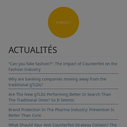
CONTACT
ACTUALITÉS
“Can you fake fashion?”: The Impact of Counterfeit on the
Fashion Industry
Why are banking companies moving away from the
traditional gTLDs?
Are The New gTLDs Performing Better In Search Than
The Traditional Ones? So It Seems!
Brand Protection In The Pharma Industry: Prevention Is
Better Than Cure
What Should Your Anti Counterfeit Strategy Contain? The