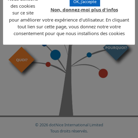
OK, j'accepte
des cookies
Non, donnez-moi plus d'infos
sur ce site
pour améliorer votre expérience d'utilisateur. En cliquant
tout lien sur cette page, vous donnez notre votre
consentement pour que nous installions des cookies
© 2026 dotNice International Limited
Tous droits réservés.